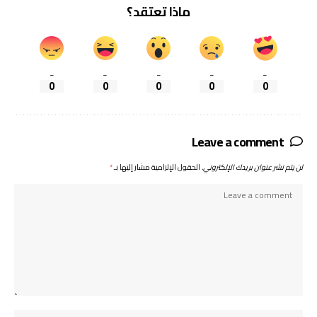
ماذا تعتقد؟
_
_
_
_
_
0
0
0
0
0
Leave a comment
لن يتم نشر عنوان بريدك الإلكتروني.
الحقول الإلزامية مشار إليها بـ
*