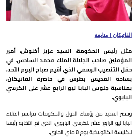
الفاتيكان | متابعة
مثل رئيس الحكومة، السيد عزيز أخنوش، أمير
المؤمنين صاحب الجلالة الملك محمد السادس، في
حفل التنصيب الرسمي الذي أقيم صباح اليوم الأحد،
بساحة القديس بطرس في حاضرة الفاتيكان،
بمناسبة جلوس البابا ليو الرابع عشر على الكرسي
البابوي.
وحضر العديد من رؤساء الدول والحكومات مراسم اعتلاء
البابا ليو الرابع عشر للكرسي البابوي، الذي تم انتخابه رئيسا
للكنيسة الكاثوليكية يوم 8 ماي الجاري.